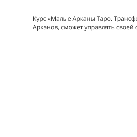
Курс «Малые Арканы Таро. Трансфо
Арканов, сможет управлять своей 