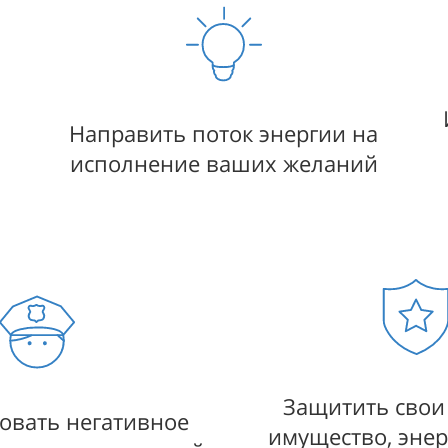
Направить поток энергии на
исполнение ваших желаний
Защитить свои
овать негативное
имущество, энер