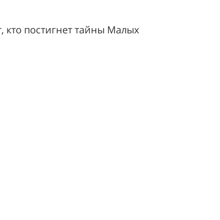
, кто постигнет тайны Малых