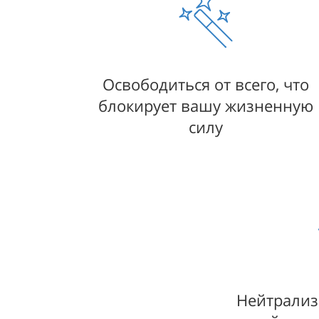
Освободиться от всего, что
блокирует вашу жизненную
силу
Нейтрализ