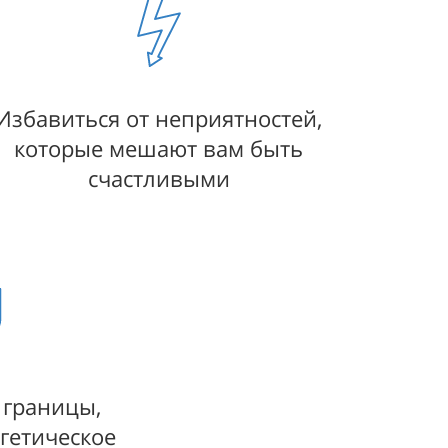
Избавиться от неприятностей,
которые мешают вам быть
счастливыми
 границы,
гетическое