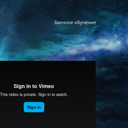
Заочное обучение