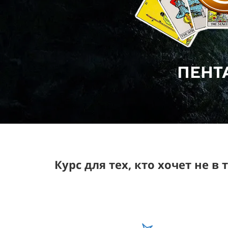
ПЕНТ
Курс для тех, кто хочет не в 