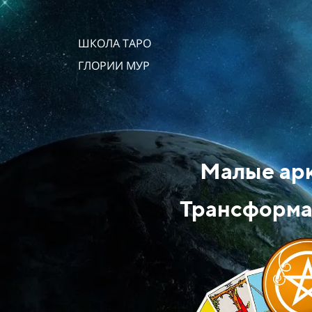
ШКОЛА ТАРО
ГЛОРИИ МУР
Малые ар
Трансформа